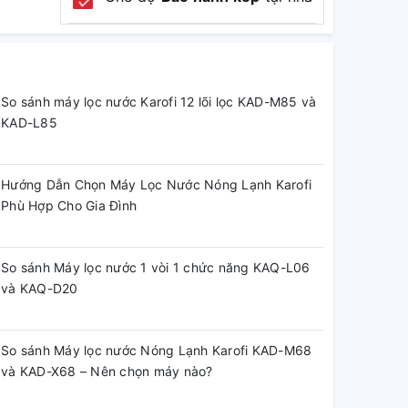
So sánh máy lọc nước Karofi 12 lõi lọc KAD-M85 và
KAD-L85
Hướng Dẫn Chọn Máy Lọc Nước Nóng Lạnh Karofi
Phù Hợp Cho Gia Đình
So sánh Máy lọc nước 1 vòi 1 chức năng KAQ-L06
và KAQ-D20
So sánh Máy lọc nước Nóng Lạnh Karofi KAD-M68
và KAD-X68 – Nên chọn máy nào?