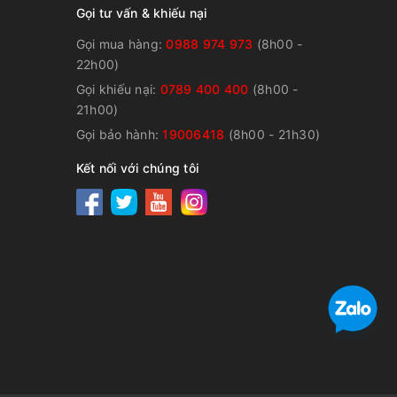
Gọi tư vấn & khiếu nại
Gọi mua hàng:
0988 974 973
(8h00 -
22h00)
Gọi khiếu nại:
0789 400 400
(8h00 -
21h00)
Gọi bảo hành:
19006418
(8h00 - 21h30)
Kết nối với chúng tôi