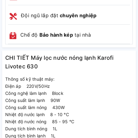
Đội ngũ lắp đặt
chuyên nghiệp
Chế độ
Bảo hành kép
tại nhà
CHI TIẾT Máy lọc nước nóng lạnh Karofi
Livotec 630
Thông số kỹ thuật máy:
Điện áp 220V/50Hz
Công nghệ làm lạnh Block
Công suất làm lạnh 90W
Công suất làm nóng 430W
Nhiệt độ nước lạnh 8 - 10 °C
Nhiệt độ nước nóng 85 - 95 °C
Dung tích bình nóng 1L
Dung tích bình lạnh 1L